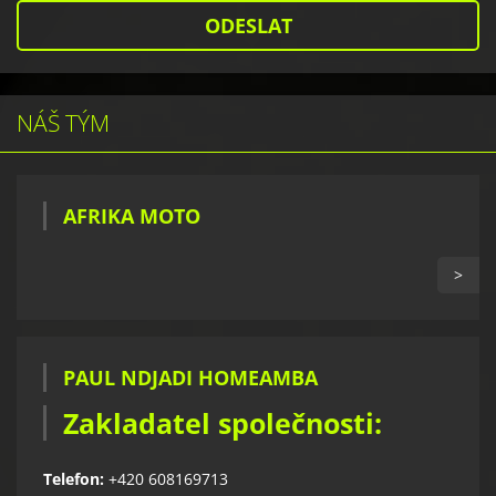
NÁŠ TÝM
AFRIKA MOTO
>
PAUL NDJADI HOMEAMBA
Zakladatel společnosti:
Telefon:
+420 608169713