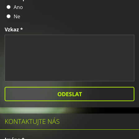
Ano
Ne
Vzkaz *
KONTAKTUJTE NÁS