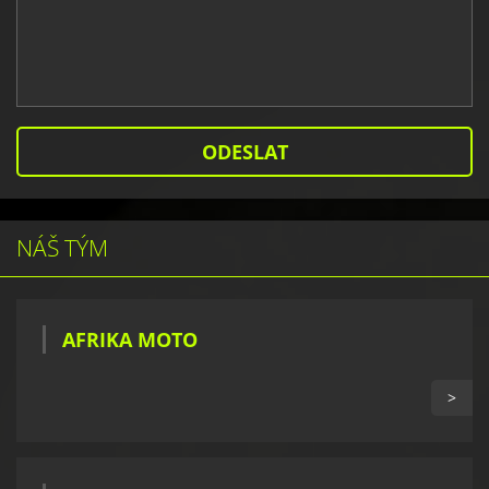
NÁŠ TÝM
AFRIKA MOTO
>