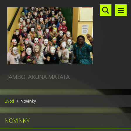
JAMBO, AKUNA MATATA
Úvod
>
Novinky
NOVINKY