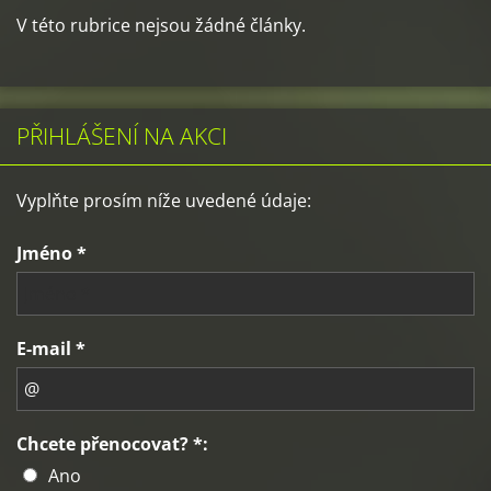
V této rubrice nejsou žádné články.
PŘIHLÁŠENÍ NA AKCI
Vyplňte prosím níže uvedené údaje:
Jméno *
E-mail *
Chcete přenocovat? *:
Ano