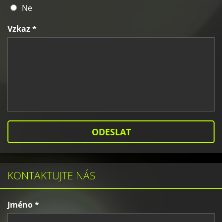
Ne
Vzkaz *
KONTAKTUJTE NÁS
Jméno *